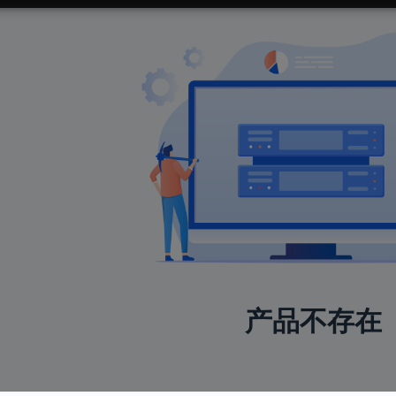
产品不存在