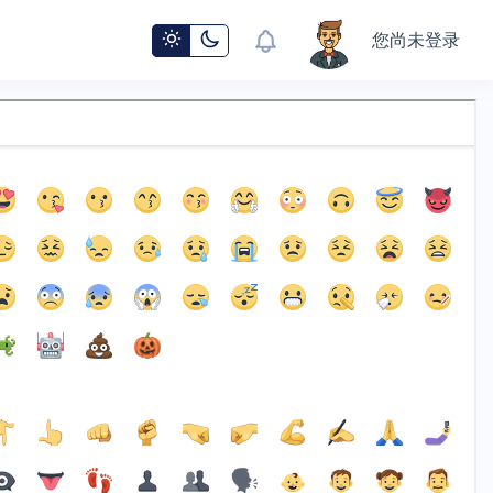
您尚未登录