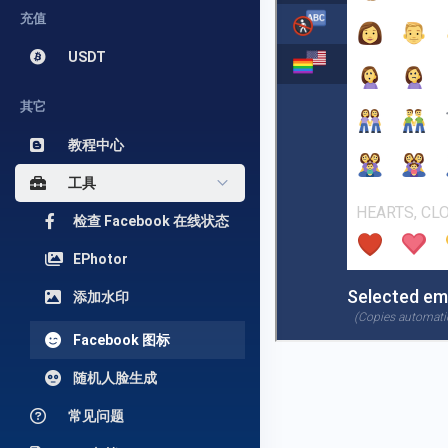
充值
USDT
其它
教程中心
工具
检查 Facebook 在线状态
EPhotor
添加水印
Facebook 图标
随机人脸生成
常见问题