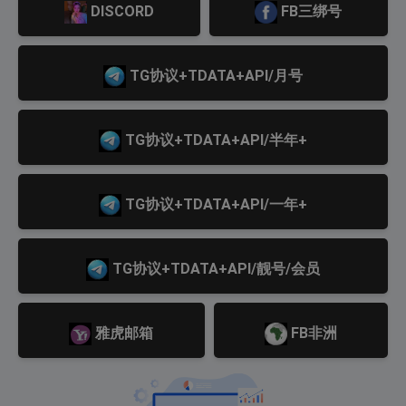
DISCORD
FB三绑号
TG协议+TDATA+API/月号
TG协议+TDATA+API/半年+
TG协议+TDATA+API/一年+
TG协议+TDATA+API/靓号/会员
雅虎邮箱
FB非洲