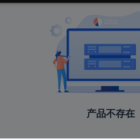
产品不存在