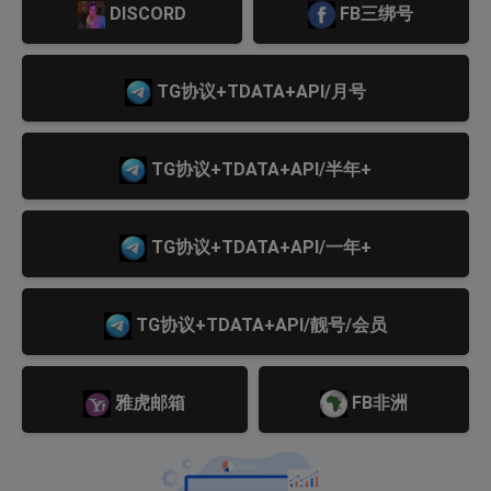
DISCORD
FB三绑号
TG协议+TDATA+API/月号
TG协议+TDATA+API/半年+
TG协议+TDATA+API/一年+
TG协议+TDATA+API/靓号/会员
雅虎邮箱
FB非洲