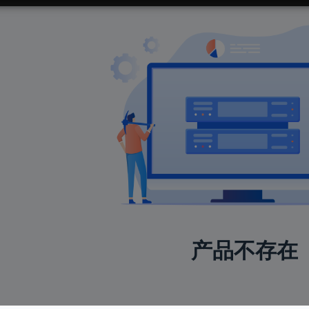
产品不存在