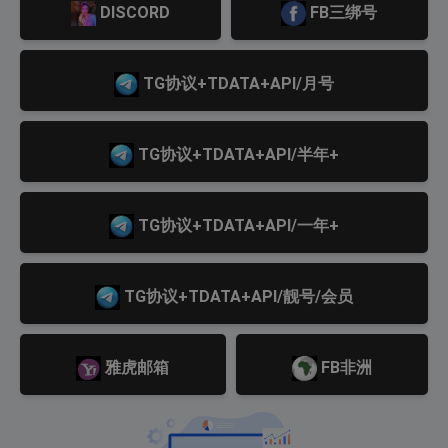
DISCORD
FB三绑号
TG协议+TDATA+API/月号
TG协议+TDATA+API/半年+
TG协议+TDATA+API/一年+
TG协议+TDATA+API/靓号/会员
雅虎邮箱
FB非洲