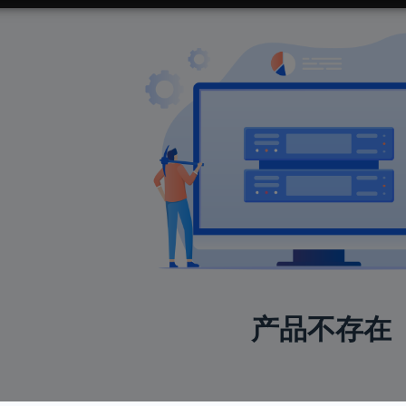
产品不存在